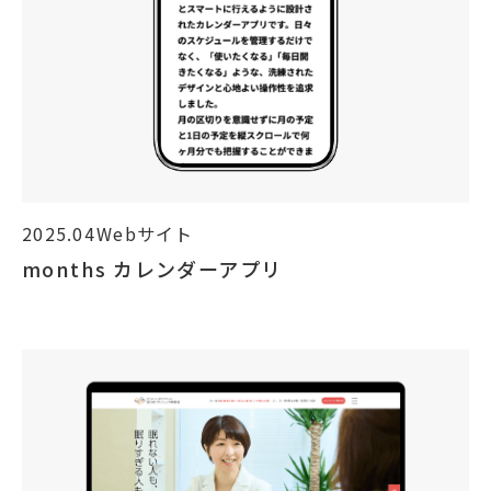
2025.04
Webサイト
months カレンダーアプリ