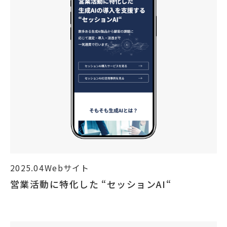
2025.04
Webサイト
営業活動に特化した “セッションAI“