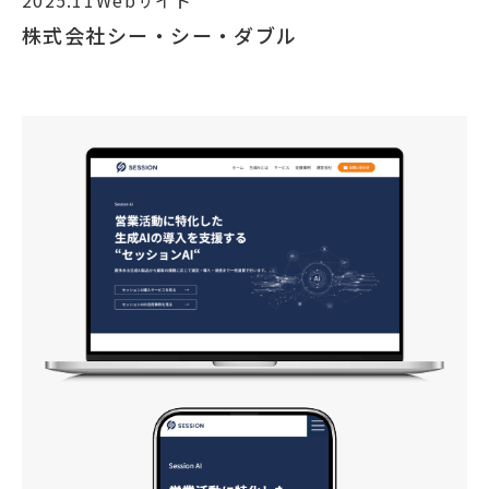
2025.11
Webサイト
株式会社シー・シー・ダブル