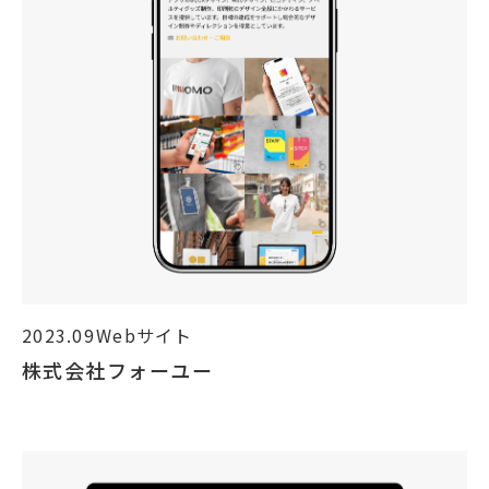
2023.09
Webサイト
株式会社フォーユー