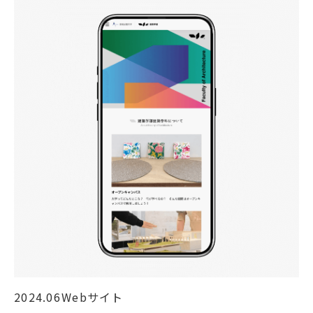
2024.06
Webサイト