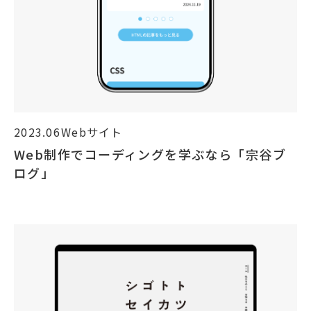
2023.06
Webサイト
Web制作でコーディングを学ぶなら「宗谷ブ
ログ」