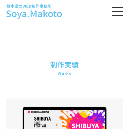
制作実績
Works