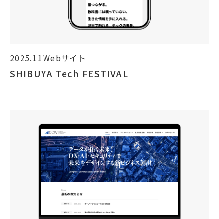
2025.11
Webサイト
SHIBUYA Tech FESTIVAL