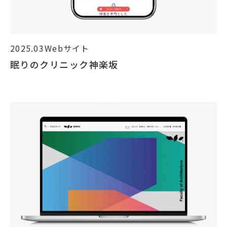
2025.03
Webサイト
眠りのクリニック神楽坂