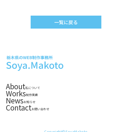
一覧に戻る
About
私について
Works
制作実績
News
お知らせ
Contact
お問い合わせ
Copyright©SoyaMakoto