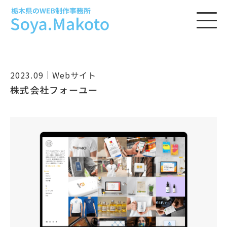
2023.09
Webサイト
株式会社フォーユー