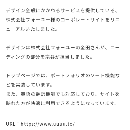
デザイン全般にかかわるサービスを提供している、
株式会社フォーユー様のコーポレートサイトをリニ
ューアルいたしました。
デザインは株式会社フォーユーの金田さんが、コー
ディングの部分を宗谷が担当しました。
トップページでは、ポートフォリオのソート機能な
どを実装しています。
また、英語の翻訳機能でも対応しており、サイトを
訪れた方が快適に利用できるようになっています。
URL：
https://www.uuuu.to/