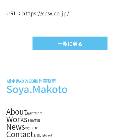
URL：
https://ccw.co.jp/
一覧に戻る
About
私について
Works
制作実績
News
お知らせ
Contact
お問い合わせ