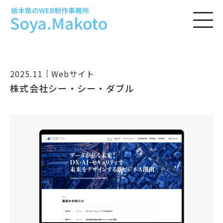
2025.11
Webサイト
株式会社シー・シー・ダブル