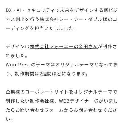
DX・AI・セキュリティで未来をデザインする新ビジ
ネス創出を行う株式会社シー・シー・ダブル様のコ
ーディングを担当いたしました。
デザインは
株式会社フォーユーの金田さん
が制作さ
れました。
WordPressのテーマはオリジナルテーマとなってお
り、制作期間は2週間ほどになります。
企業様のコーポレートサイトをオリジナルテーマで
制作したい制作会社様、WEBデザイナー様がいまし
たら
お問い合わせフォーム
からお問い合わせくださ
い。